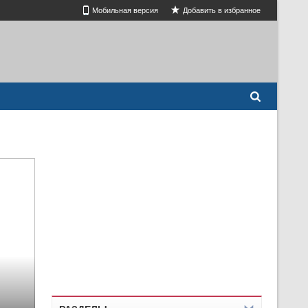
Мобильная версия
Добавить в избранное