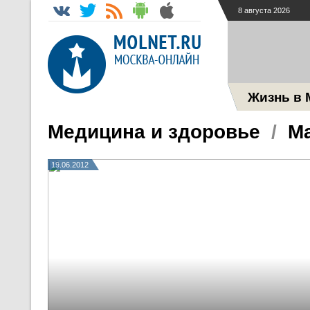
8 августа 2026
Жизнь в 
Медицина и здоровье
/
Ма
19.06.2012