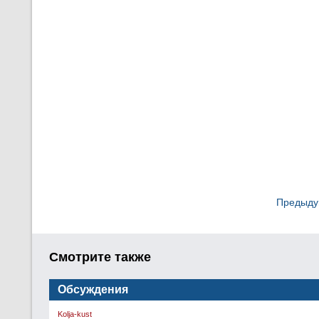
Предыдущ
Смотрите также
Обсуждения
Kolja-kust