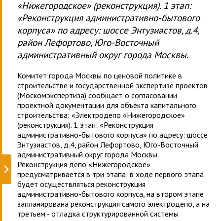
«Нижегородское» (реконструкция). 1 этап:
«Реконструкция административно-бытового
корпуса» по адресу: шоссе Энтузиастов, д.4,
район Лефортово, Юго-Восточный
административный округ города Москвы.
Комитет города Москвы по ценовой политике в
строительстве и государственной экспертизе проектов
(Москомэкспертиза) сообщает о согласовании
проектной документации для объекта капитального
строительства: «Электродепо «Нижегородское»
(реконструкция). 1 этап: «Реконструкция
административно-бытового корпуса» по адресу: шоссе
Энтузиастов, д.4, район Лефортово, Юго-Восточный
административный округ города Москвы.
Реконструкция депо «Нижегородское»
предусматривается в три этапа: в ходе первого этапа
будет осуществляться реконструкция
административно-бытового корпуса, на втором этапе
запланирована реконструкция самого электродепо, а на
третьем - отладка структурированной системы