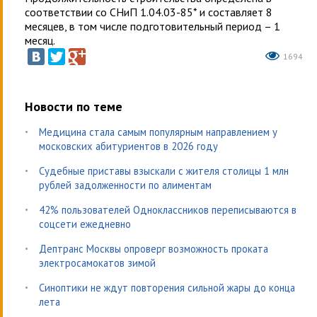
соответствии со СНиП 1.04.03-85* и составляет 8
месяцев, в том числе подготовительный период – 1
месяц.
1694
Новости по теме
Медицина стала самым популярным направлением у
московских абитуриентов в 2026 году
Судебные приставы взыскали с жителя столицы 1 млн
рублей задолженности по алиментам
42% пользователей Одноклассников переписываются в
соцсети ежедневно
Дептранс Москвы опроверг возможность проката
электросамокатов зимой
Синоптики не ждут повторения сильной жары до конца
лета