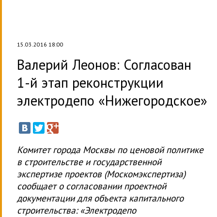
15.03.2016 18:00
Валерий Леонов: Согласован
1-й этап реконструкции
электродепо «Нижегородское»
Комитет города Москвы по ценовой политике
в строительстве и государственной
экспертизе проектов (Москомэкспертиза)
сообщает о согласовании проектной
документации для объекта капитального
строительства: «Электродепо