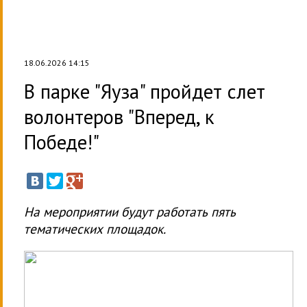
18.06.2026 14:15
В парке "Яуза" пройдет слет
волонтеров "Вперед, к
Победе!"
На мероприятии будут работать пять
тематических площадок.