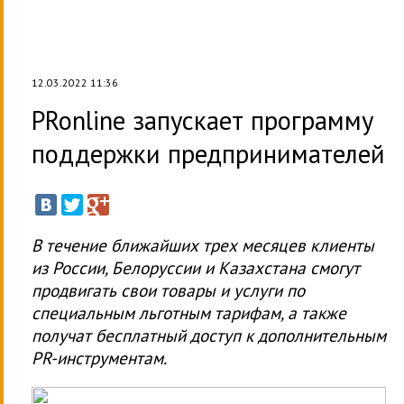
12.03.2022 11:36
PRonline запускает программу
поддержки предпринимателей
В течение ближайших трех месяцев клиенты
из России, Белоруссии и Казахстана смогут
продвигать свои товары и услуги по
специальным льготным тарифам, а также
получат бесплатный доступ к дополнительным
PR-инструментам.