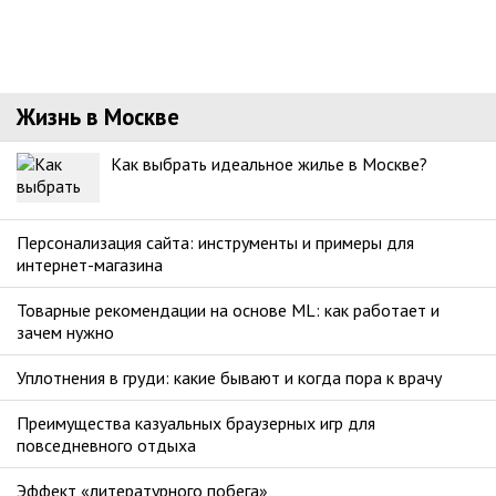
Жизнь в Москве
Как выбрать идеальное жилье в Москве?
Персонализация сайта: инструменты и примеры для
интернет-магазина
Товарные рекомендации на основе ML: как работает и
зачем нужно
Уплотнения в груди: какие бывают и когда пора к врачу
Преимущества казуальных браузерных игр для
повседневного отдыха
Эффект «литературного побега»