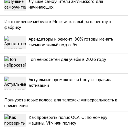
Лучшие самоучители английского для
начинающих
Изготовление мебели в Москве: как выбрать честную
фабрику
Арендаторы и ремонт: 80% готовы менять
съемное жильё под себя
Топ нейросетей для учебы в 2026 году
Актуальные промокоды и бонусы: правила
активации
Полиуретановые колеса для тележек: универсальность в
применении
Как проверить полис ОСАГО: по номеру
машины, VIN или полису