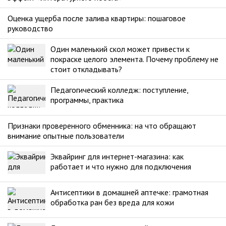
Оценка ущерба после залива квартиры: пошаговое
руководство
Один маленький скол может привести к
покраске целого элемента. Почему проблему не
стоит откладывать?
Педагогический колледж: поступление,
программы, практика
Признаки проверенного обменника: на что обращают
внимание опытные пользователи
Эквайринг для интернет-магазина: как
работает и что нужно для подключения
Антисептики в домашней аптечке: грамотная
обработка ран без вреда для кожи