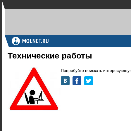
Технические работы
Попробуйте поискать интересующую