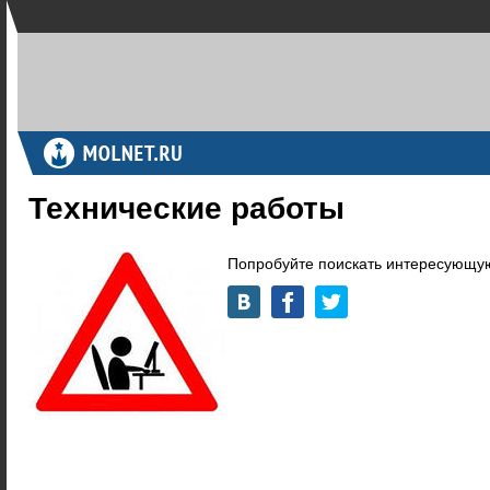
Технические работы
Попробуйте поискать интересующую