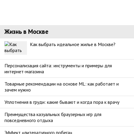
Жизнь в Москве
Как выбрать идеальное жилье в Москве?
Персонализация сайта: инструменты и примеры для
интернет-магазина
Товарные рекомендации на основе ML: как работает и
зачем нужно
Уплотнения в груди: какие бывают и когда пора к врачу
Преимущества казуальных браузерных игр для
повседневного отдыха
Эффект «литературного побега»