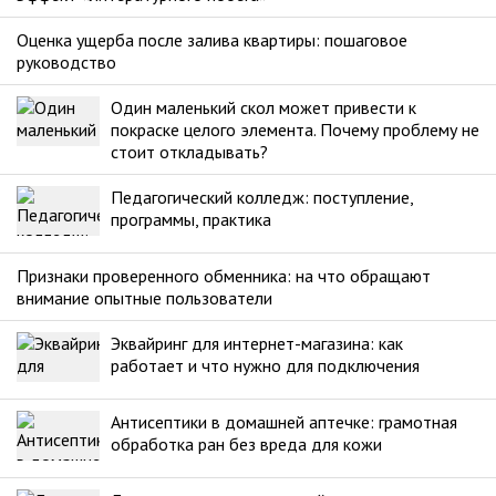
Оценка ущерба после залива квартиры: пошаговое
руководство
Один маленький скол может привести к
покраске целого элемента. Почему проблему не
стоит откладывать?
Педагогический колледж: поступление,
программы, практика
Признаки проверенного обменника: на что обращают
внимание опытные пользователи
Эквайринг для интернет-магазина: как
работает и что нужно для подключения
Антисептики в домашней аптечке: грамотная
обработка ран без вреда для кожи