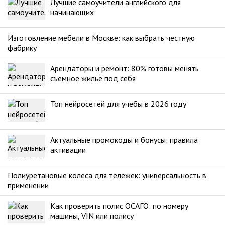
Лучшие самоучители английского для
начинающих
Изготовление мебели в Москве: как выбрать честную
фабрику
Арендаторы и ремонт: 80% готовы менять
съемное жильё под себя
Топ нейросетей для учебы в 2026 году
Актуальные промокоды и бонусы: правила
активации
Полиуретановые колеса для тележек: универсальность в
применении
Как проверить полис ОСАГО: по номеру
машины, VIN или полису