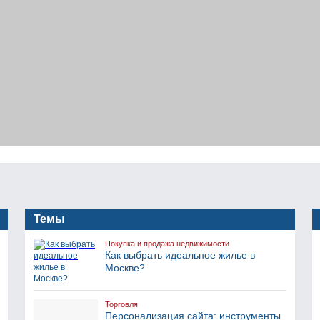
Темы
Покупка и продажа недвижимости
Как выбрать идеальное жилье в
Москве?
Торговля
Персонализация сайта: инструменты